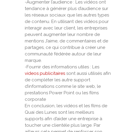
-Augmenter l’audience : Les vidéos ont
tendance à générer plus d’audience sur
les réseaux sociaux que les autres types
de contenu. En utilisant des vidéos pour
interagir avec leur client, les entreprises
peuvent augmenter leur nombre de
mentions J’aime, de commentaires et de
partages, ce qui contribue à créer une
communauté fédérée autour de leur
marque.
-Fournir des informations utiles : Les
videos publicitaires
sont aussi utilisés afin
de compléter les autre support
d’informations comme le site web, le
prestations Power Point ou les films
corporate
En conclusion, les vidéos et les films de
Quai des Lunes sont les meilleurs
supports afin d’aider une entreprise à
toucher une clientèle plus large. Par
ailleurs cela permet de renforcer son