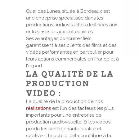
Quai des Lunes, située à Bordeaux est
une entreprise spécialisée dans les
productions audiovisuelles destinées aux
entreprises et aux collectivités.
Ses avantages concurrentiels
garantissent à ses clients des films et des
vidéos performantes en particulier pour
leurs actions commerciales en France et à
l’export
LA QUALITÉ DE LA
PRODUCTION
VIDEO :
La qualité de la production de nos
réalisations
est l’un des facteurs les plus
importants pour une entreprise de
production audiovisuelle. Si les vidéos
produites sont de haute qualité et
captivent le public, cela contribue à la