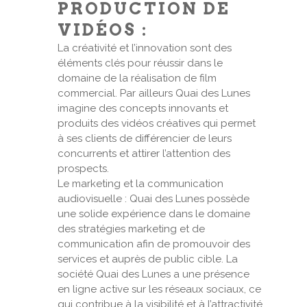
PRODUCTION DE
VIDÉOS :
La créativité et l’innovation sont des
éléments clés pour réussir dans le
domaine de la réalisation de film
commercial. Par ailleurs Quai des Lunes
imagine des concepts innovants et
produits des vidéos créatives qui permet
à ses clients de différencier de leurs
concurrents et attirer l’attention des
prospects.
Le marketing et la communication
audiovisuelle : Quai des Lunes possède
une solide expérience dans le domaine
des stratégies marketing et de
communication afin de promouvoir des
services et auprès de public cible. La
société Quai des Lunes a une présence
en ligne active sur les réseaux sociaux, ce
qui contribue à la visibilité et à l’attractivité