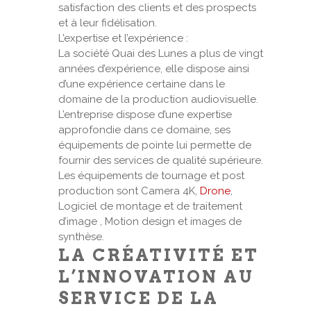
satisfaction des clients et des prospects
et à leur fidélisation.
L’expertise et l’expérience :
La société Quai des Lunes a plus de vingt
années d’expérience, elle dispose ainsi
d’une expérience certaine dans le
domaine de la production audiovisuelle.
L’entreprise dispose d’une expertise
approfondie dans ce domaine, ses
équipements de pointe lui permette de
fournir des services de qualité supérieure.
Les équipements de tournage et post
production sont Camera 4K,
Drone
,
Logiciel de montage et de traitement
d’image , Motion design et images de
synthèse.
LA CRÉATIVITÉ ET
L’INNOVATION AU
SERVICE DE LA