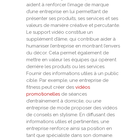
aident à renforcer l’image de marque
d’une entreprise en lui permettant de
présenter ses produits, ses services et ses
valeurs de manière créative et percutante.
Le support vidéo constitue un
supplément d’âme, qui contribue aider à
humaniser l’entreprise en montrant l’envers
du décor. Cela permet également de
mettre en valeur les équipes qui opèrent
derrière les produits ou les services.
Fournir des informations utiles à un public
cible. Par exemple, une entreprise de
fitness peut créer des
vidéos
promotionelles
de séances
d’entraînement à domicile, ou une
entreprise de mode proposer des vidéos
de conseils en stylisme. En diffusant des
informations utiles et pertinentes, une
entreprise renforce ainsi sa position en
tant que spécialiste dans son domaine.