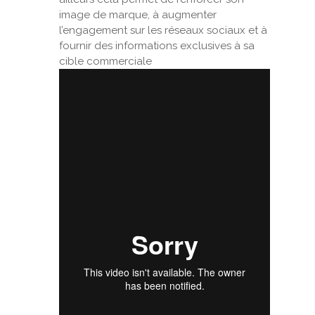
image de marque, à augmenter
l’engagement sur les réseaux sociaux et à
fournir des informations exclusives à sa
cible commerciale