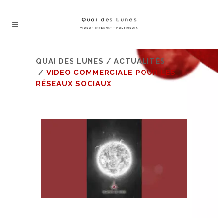
QUAI DES LUNES
/
ACTUALITÉS
/
VIDEO COMMERCIALE POUR LES
RÉSEAUX SOCIAUX