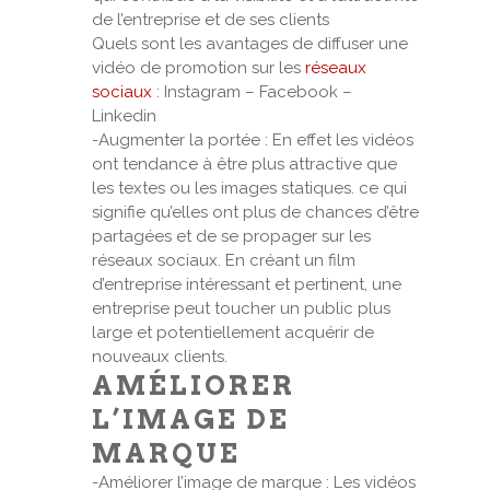
de l’entreprise et de ses clients
Quels sont les avantages de diffuser une
vidéo de promotion sur les
réseaux
sociaux
: Instagram – Facebook –
Linkedin
-Augmenter la portée : En effet les vidéos
ont tendance à être plus attractive que
les textes ou les images statiques. ce qui
signifie qu’elles ont plus de chances d’être
partagées et de se propager sur les
réseaux sociaux. En créant un film
d’entreprise intéressant et pertinent, une
entreprise peut toucher un public plus
large et potentiellement acquérir de
nouveaux clients.
AMÉLIORER
L’IMAGE DE
MARQUE
-Améliorer l’image de marque : Les vidéos