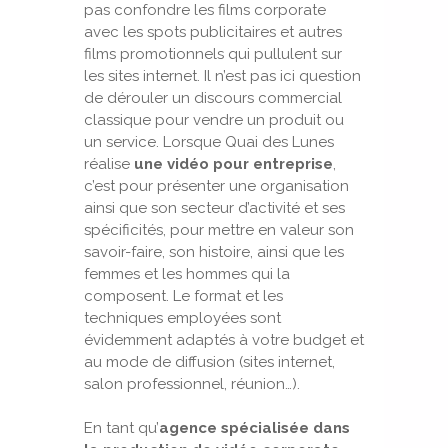
pas confondre les films corporate
avec les spots publicitaires et autres
films promotionnels qui pullulent sur
les sites internet. Il n’est pas ici question
de dérouler un discours commercial
classique pour vendre un produit ou
un service. Lorsque Quai des Lunes
réalise
une vidéo pour entreprise
,
c’est pour présenter une organisation
ainsi que son secteur d’activité et ses
spécificités, pour mettre en valeur son
savoir-faire, son histoire, ainsi que les
femmes et les hommes qui la
composent. Le format et les
techniques employées sont
évidemment adaptés à votre budget et
au mode de diffusion (sites internet,
salon professionnel, réunion…).
En tant qu’
agence spécialisée dans