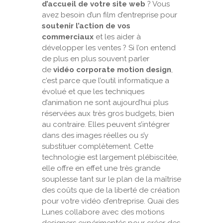
d’accueil de votre site web
? Vous
avez besoin d’un film d’entreprise pour
soutenir l’action de vos
commerciaux
et les aider à
développer les ventes ? Si l’on entend
de plus en plus souvent parler
de
vidéo corporate motion design
,
c’est parce que l’outil informatique a
évolué et que les techniques
d’animation ne sont aujourd’hui plus
réservées aux très gros budgets, bien
au contraire. Elles peuvent s’intégrer
dans des images réelles ou s’y
substituer complètement. Cette
technologie est largement plébiscitée,
elle offre en effet une très grande
souplesse tant sur le plan de la maîtrise
des coûts que de la liberté de création
pour votre vidéo d’entreprise. Quai des
Lunes collabore avec des motions