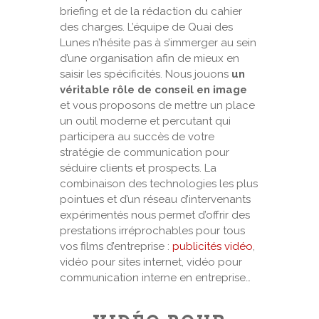
briefing et de la rédaction du cahier
des charges. L’équipe de Quai des
Lunes n’hésite pas à s’immerger au sein
d’une organisation afin de mieux en
saisir les spécificités. Nous jouons
un
véritable rôle de conseil en image
et vous proposons de mettre un place
un outil moderne et percutant qui
participera au succès de votre
stratégie de communication pour
séduire clients et prospects. La
combinaison des technologies les plus
pointues et d’un réseau d’intervenants
expérimentés nous permet d’offrir des
prestations irréprochables pour tous
vos films d’entreprise :
publicités vidéo
,
vidéo pour sites internet, vidéo pour
communication interne en entreprise…