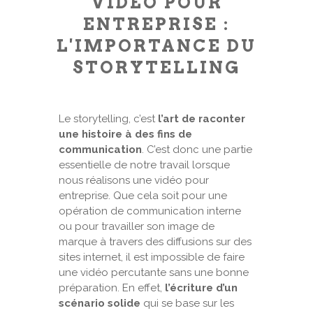
VIDÉO POUR
ENTREPRISE :
L'IMPORTANCE DU
STORYTELLING
Le storytelling, c’est
l’art de raconter
une histoire à des fins de
communication
. C’est donc une partie
essentielle de notre travail lorsque
nous réalisons une vidéo pour
entreprise. Que cela soit pour une
opération de communication interne
ou pour travailler son image de
marque à travers des diffusions sur des
sites internet, il est impossible de faire
une vidéo percutante sans une bonne
préparation. En effet,
l’écriture d’un
scénario solide
qui se base sur les