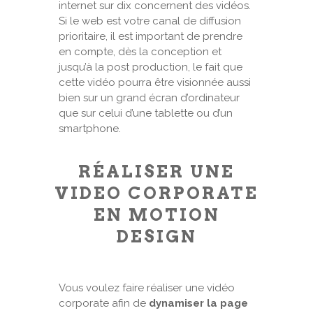
internet sur dix concernent des vidéos.
Si le web est votre canal de diffusion
prioritaire, il est important de prendre
en compte, dès la conception et
jusqu’à la post production, le fait que
cette vidéo pourra être visionnée aussi
bien sur un grand écran d’ordinateur
que sur celui d’une tablette ou d’un
smartphone.
RÉALISER UNE
VIDEO CORPORATE
EN MOTION
DESIGN
Vous voulez faire réaliser une vidéo
corporate afin de
dynamiser la page