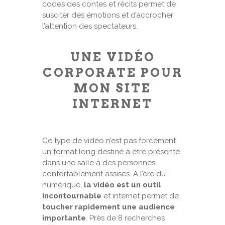
codes des contes et récits permet de
susciter des émotions et d’accrocher
l’attention des spectateurs.
UNE VIDÉO
CORPORATE POUR
MON SITE
INTERNET
Ce type de vidéo n’est pas forcément
un format long destiné à être présenté
dans une salle à des personnes
confortablement assises. A l’ère du
numérique,
la vidéo est un outil
incontournable
et internet permet de
toucher rapidement une audience
importante
. Près de 8 recherches