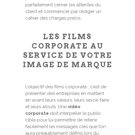
parfaitement cerner les attentes du
client et commencer par rédiger un
cahier des charges précis.
LES FILMS
CORPORATE AU
SERVICE DE VOTRE
IMAGE DE MARQUE
L’objectif des films corporate , c’est de
présenter des entreprises en mettant
en avant leurs valeurs, leurs savoir-faire
et leurs atouts. Une
vidéo
corporate
doit interpeller le public
cible pour lui permettre de retenir
facilement les messages clés que l’on
aura préalablement définis lors du