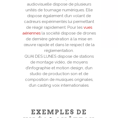
audiovisuelle dispose de plusieurs
unités de tournage numériques. Elle
dispose également d’un volant de
cadreurs expérimentés lui permettant
de réagir rapidement. Pour les
vues
aériennes
la société dispose de drones
de dernière génération à la mise en
œuvre rapide et dans le respect de la
réglementation.
QUAI DES LUNES dispose de stations
de montage vidéo, de moyens
d’infographie et motion design, d’un
studio de production son et de
composition de musiques originales,
d’un casting voix internationales.
EXEMPLES DE