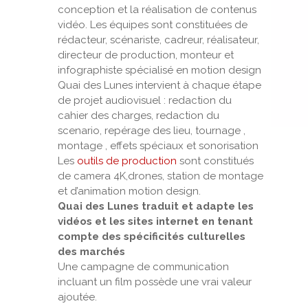
conception et la réalisation de contenus
vidéo. Les équipes sont constituées de
rédacteur, scénariste, cadreur, réalisateur,
directeur de production, monteur et
infographiste spécialisé en motion design
Quai des Lunes intervient à chaque étape
de projet audiovisuel : redaction du
cahier des charges, redaction du
scenario, repérage des lieu, tournage ,
montage , effets spéciaux et sonorisation
Les
outils de production
sont constitués
de camera 4K,drones, station de montage
et d’animation motion design.
Quai des Lunes traduit et adapte les
vidéos et les sites internet en tenant
compte des spécificités culturelles
des marchés
Une campagne de communication
incluant un film possède une vrai valeur
ajoutée.