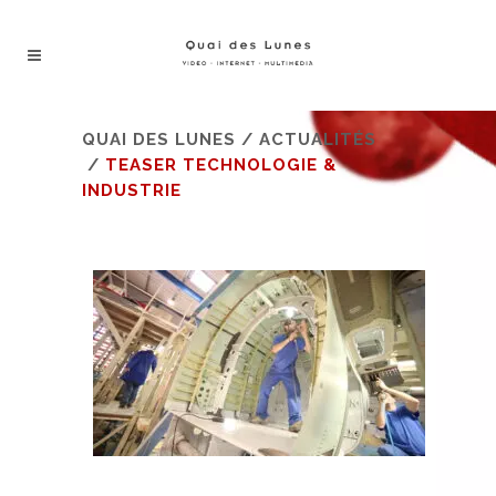
QUAI DES LUNES
/
ACTUALITÉS
/
TEASER TECHNOLOGIE &
INDUSTRIE