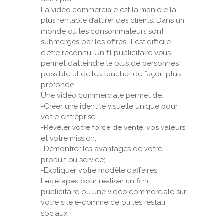
La vidéo commerciale est la manière la
plus rentable d’attirer des clients. Dans un
monde où les consommateurs sont
submergés par les offres, il est difficile
d’être reconnu. Un fil publicitaire vous
permet d’atteindre le plus de personnes
possible et de les toucher de façon plus
profonde.
Une vidéo commerciale permet de:
-Créer une identité visuelle unique pour
votre entreprise;
-Révéler votre force de vente, vos valeurs
et votre mission;
-Démontrer les avantages de votre
produit ou service;
-Expliquer votre modèle d’affaires.
Les étapes pour réaliser un film
publicitaire ou une vidéo commerciale sur
votre site e-commerce ou les restau
sociaux