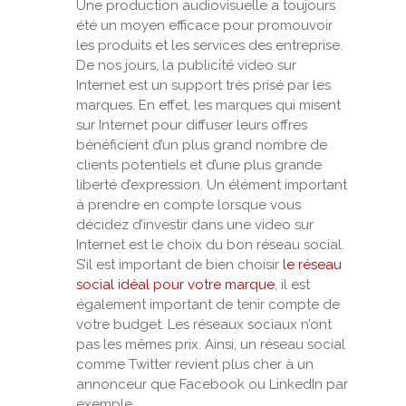
Une production audiovisuelle a toujours
été un moyen efficace pour promouvoir
les produits et les services des entreprise.
De nos jours, la publicité video sur
Internet est un support très prisé par les
marques. En effet, les marques qui misent
sur Internet pour diffuser leurs offres
bénéficient d’un plus grand nombre de
clients potentiels et d’une plus grande
liberté d’expression. Un élément important
à prendre en compte lorsque vous
décidez d’investir dans une video sur
Internet est le choix du bon réseau social.
S’il est important de bien choisir
le réseau
social idéal pour votre marque
, il est
également important de tenir compte de
votre budget. Les réseaux sociaux n’ont
pas les mêmes prix. Ainsi, un réseau social
comme Twitter revient plus cher à un
annonceur que Facebook ou LinkedIn par
exemple.