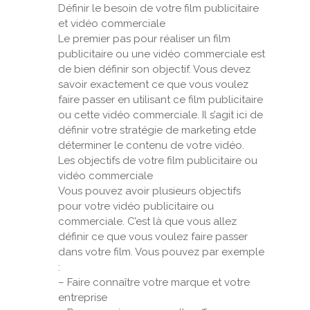
Définir le besoin de votre film publicitaire
et vidéo commerciale
Le premier pas pour réaliser un film
publicitaire ou une vidéo commerciale est
de bien définir son objectif. Vous devez
savoir exactement ce que vous voulez
faire passer en utilisant ce film publicitaire
ou cette vidéo commerciale. Il s’agit ici de
définir votre stratégie de marketing etde
déterminer le contenu de votre vidéo.
Les objectifs de votre film publicitaire ou
vidéo commerciale
Vous pouvez avoir plusieurs objectifs
pour votre vidéo publicitaire ou
commerciale. C’est là que vous allez
définir ce que vous voulez faire passer
dans votre film. Vous pouvez par exemple
:
– Faire connaître votre marque et votre
entreprise