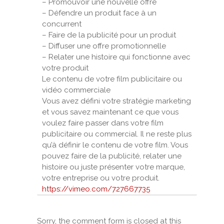
– Promouvoir une nouvelle offre
– Défendre un produit face à un
concurrent
– Faire de la publicité pour un produit
– Diffuser une offre promotionnelle
– Relater une histoire qui fonctionne avec
votre produit
Le contenu de votre film publicitaire ou
vidéo commerciale
Vous avez défini votre stratégie marketing
et vous savez maintenant ce que vous
voulez faire passer dans votre film
publicitaire ou commercial. Il ne reste plus
qu’à définir le contenu de votre film. Vous
pouvez faire de la publicité, relater une
histoire ou juste présenter votre marque,
votre entreprise ou votre produit.
https://vimeo.com/727667735
Sorry, the comment form is closed at this