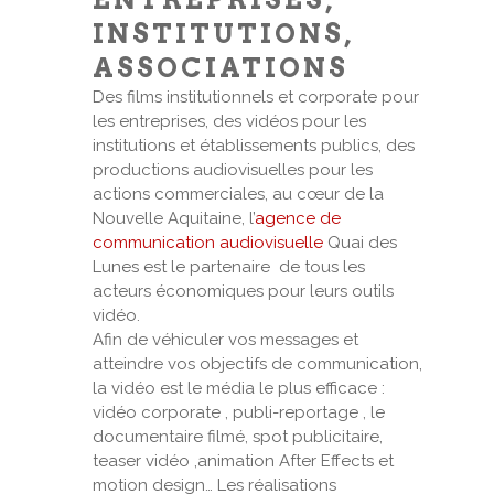
INSTITUTIONS,
ASSOCIATIONS
Des films institutionnels et corporate pour
les entreprises, des vidéos pour les
institutions et établissements publics, des
productions audiovisuelles pour les
actions commerciales, au cœur de la
Nouvelle Aquitaine, l’
agence de
communication audiovisuelle
Quai des
Lunes est le partenaire de tous les
acteurs économiques pour leurs outils
vidéo.
Afin de véhiculer vos messages et
atteindre vos objectifs de communication,
la vidéo est le média le plus efficace :
vidéo corporate , publi-reportage , le
documentaire filmé, spot publicitaire,
teaser vidéo ,animation After Effects et
motion design… Les réalisations