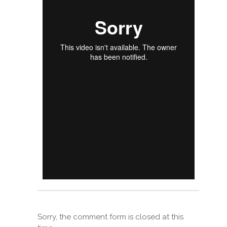
Sorry, the comment form is closed at this