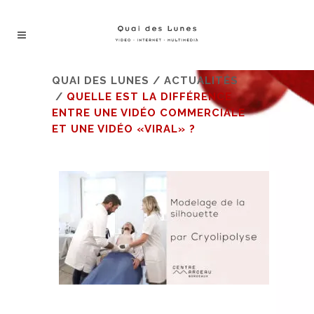
QUAI DES LUNES
/
ACTUALITÉS
/
QUELLE EST LA DIFFÉRENCE
ENTRE UNE VIDÉO COMMERCIALE
ET UNE VIDÉO «VIRAL» ?