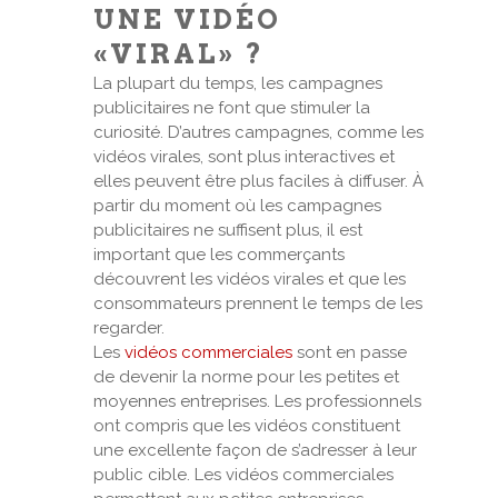
UNE VIDÉO
«VIRAL» ?
La plupart du temps, les campagnes
publicitaires ne font que stimuler la
curiosité. D’autres campagnes, comme les
vidéos virales, sont plus interactives et
elles peuvent être plus faciles à diffuser. À
partir du moment où les campagnes
publicitaires ne suffisent plus, il est
important que les commerçants
découvrent les vidéos virales et que les
consommateurs prennent le temps de les
regarder.
Les
vidéos commerciales
sont en passe
de devenir la norme pour les petites et
moyennes entreprises. Les professionnels
ont compris que les vidéos constituent
une excellente façon de s’adresser à leur
public cible. Les vidéos commerciales