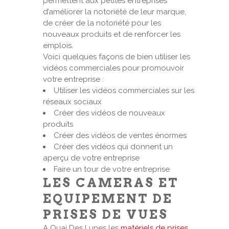
permettent aux petites entreprises
d’améliorer la notoriété de leur marque,
de créer de la notoriété pour les
nouveaux produits et de renforcer les
emplois.
Voici quelques façons de bien utiliser les
vidéos commerciales pour promouvoir
votre entreprise :
Utiliser les vidéos commerciales sur les
réseaux sociaux
Créer des vidéos de nouveaux
produits
Créer des vidéos de ventes énormes
Créer des vidéos qui donnent un
aperçu de votre entreprise
Faire un tour de votre entreprise
LES CAMERAS ET
EQUIPEMENT DE
PRISES DE VUES
A Quai Des Lunes les
matériels de prises