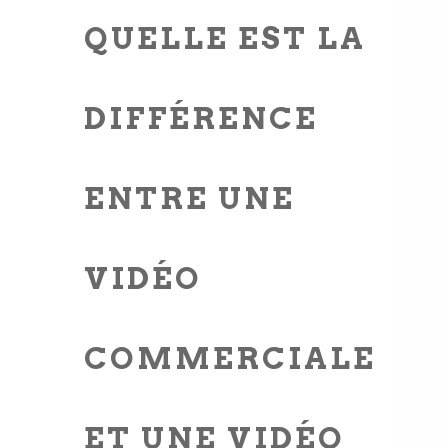
QUELLE EST LA
DIFFÉRENCE
ENTRE UNE
VIDÉO
COMMERCIALE
ET UNE VIDÉO